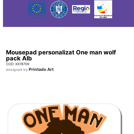
Mousepad personalizat One man wolf
pack Alb
COD: XX78709
Printado Art
designed by