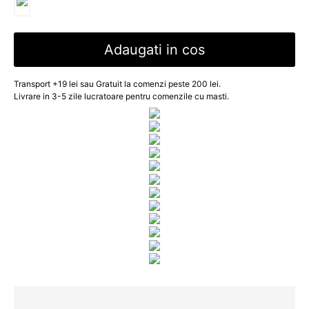
Adaugati in cos
Transport +19 lei sau Gratuit la comenzi peste 200 lei.
Livrare in 3-5 zile lucratoare pentru comenzile cu masti.