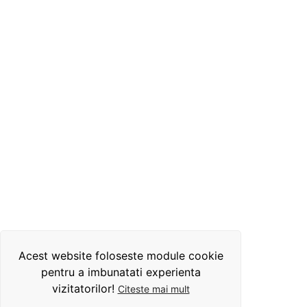
Acest website foloseste module cookie
pentru a imbunatati experienta
vizitatorilor!
Citeste mai mult