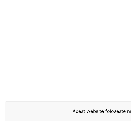
Acest website foloseste mo