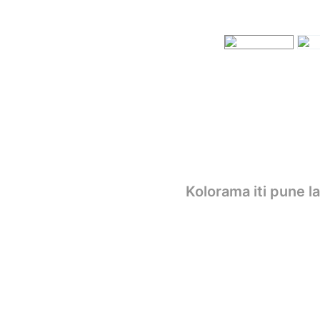
Kolorama iti pune l