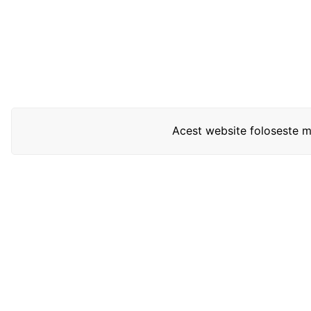
Acest website foloseste mo