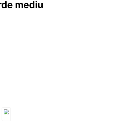
erde mediu