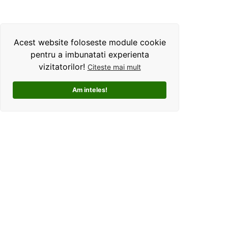
Acest website foloseste module cookie
pentru a imbunatati experienta
vizitatorilor!
Citeste mai mult
Am inteles!