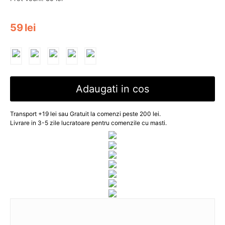
59
lei
Adaugati in cos
Transport +19 lei sau Gratuit la comenzi peste 200 lei.
Livrare in 3-5 zile lucratoare pentru comenzile cu masti.