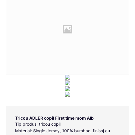
Tricou ADLER copil First time mom Alb
Tip produs: tricou copil
Material: Single Jersey, 100% bumbac, finisaj cu