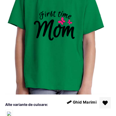
Ghid Marimi
Alte variante de culoare: