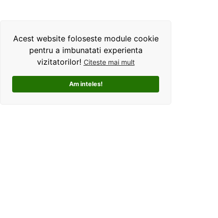
Acest website foloseste module cookie
pentru a imbunatati experienta
vizitatorilor!
Citeste mai mult
Am inteles!