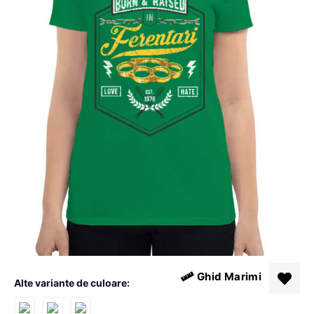
Ghid Marimi
Alte variante de culoare: