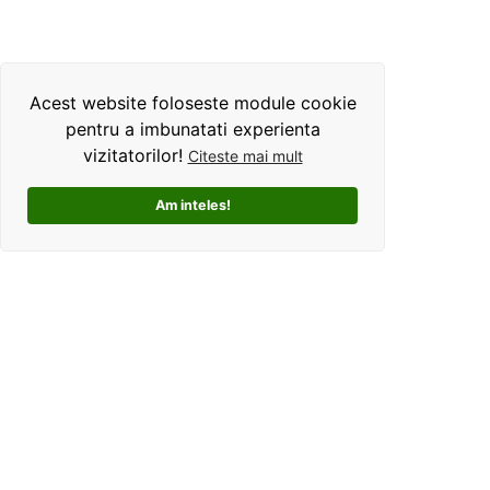
Acest website foloseste module cookie
pentru a imbunatati experienta
vizitatorilor!
Citeste mai mult
Am inteles!