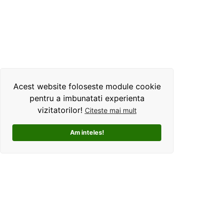
Acest website foloseste module cookie
pentru a imbunatati experienta
vizitatorilor!
Citeste mai mult
Am inteles!