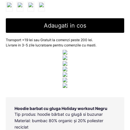
Adaugati in cos
Transport +19 lei sau Gratuit la comenzi peste 200 lei.
Livrare in 3-5 zile lucratoare pentru comenzile cu masti.
Hoodie barbat cu gluga Holiday workout Negru
Tip produs: hoodie bărbat cu glugă si buzunar
Material: bumbac 80% organic și 20% poliester
reciclat