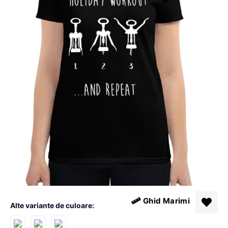
Ghid Marimi
Alte variante de culoare: