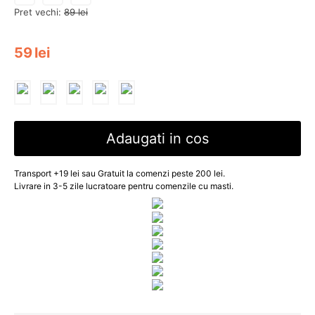
Pret vechi:
89
lei
59
lei
Adaugati in cos
Transport +19 lei sau Gratuit la comenzi peste 200 lei.
Livrare in 3-5 zile lucratoare pentru comenzile cu masti.