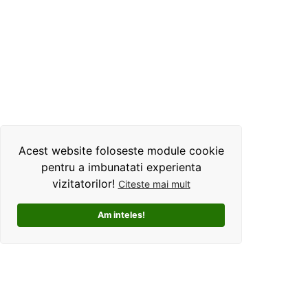
Acest website foloseste module cookie
pentru a imbunatati experienta
vizitatorilor!
Citeste mai mult
Am inteles!