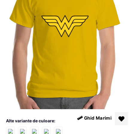
Ghid Marimi
Alte variante de culoare: