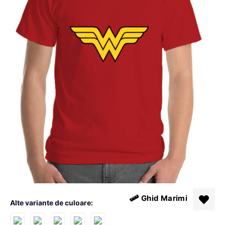
Ghid Marimi
Alte variante de culoare: