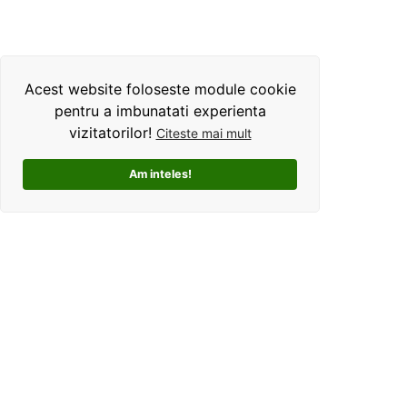
Acest website foloseste module cookie
pentru a imbunatati experienta
vizitatorilor!
Citeste mai mult
Am inteles!