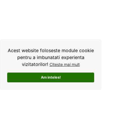
Acest website foloseste module cookie
pentru a imbunatati experienta
vizitatorilor!
Citeste mai mult
Am inteles!