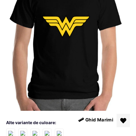
Ghid Marimi
Alte variante de culoare: