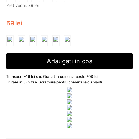
Pret vechi:
89
lei
59
lei
Adaugati in cos
Transport +19 lei sau Gratuit la comenzi peste 200 lei.
Livrare in 3-5 zile lucratoare pentru comenzile cu masti.